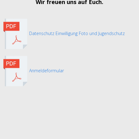
Wir freuen uns auf Euch.
Datenschutz Einwilligung Foto und Jugendschutz
Anmeldeformular