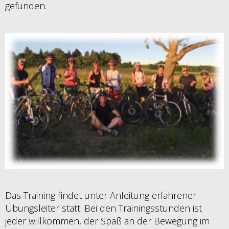
gefunden.
Das Training findet unter Anleitung erfahrener
Übungsleiter statt. Bei den Trainingsstunden ist
jeder willkommen, der Spaß an der Bewegung im