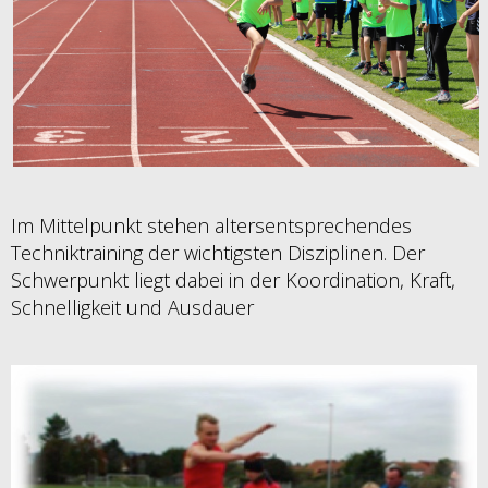
Im Mittelpunkt stehen altersentsprechendes
Techniktraining der wichtigsten Disziplinen. Der
Schwerpunkt liegt dabei in der Koordination, Kraft,
Schnelligkeit und Ausdauer