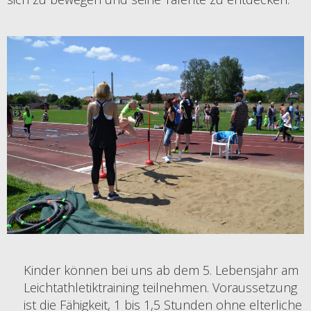
Kinder können bei uns ab dem 5. Lebensjahr am
Leichtathletiktraining teilnehmen. Voraussetzung
ist die Fähigkeit, 1 bis 1,5 Stunden ohne elterliche