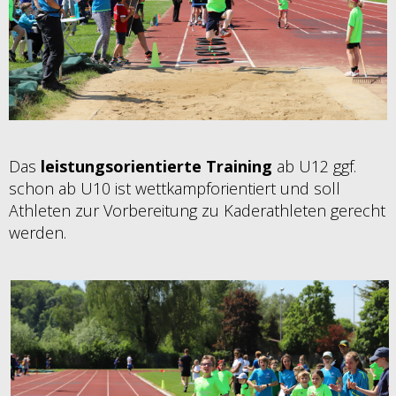
Das
leistungsorientierte Training
ab U12 ggf.
schon ab U10 ist wettkampforientiert und soll
Athleten zur Vorbereitung zu Kaderathleten gerecht
werden.