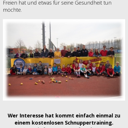
Freien hat und etwas für seine Gesundheit tun
möchte.
Wer Interesse hat kommt einfach einmal zu
einem kostenlosen Schnuppertraining.