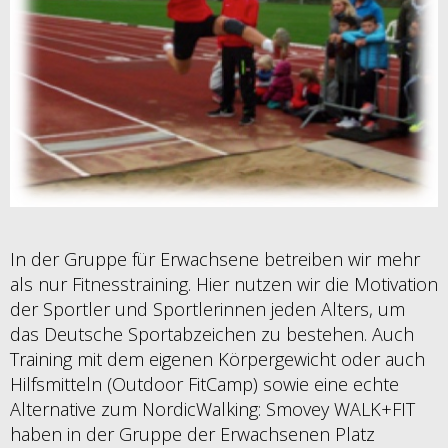
In der Gruppe für Erwachsene betreiben wir mehr
als nur Fitnesstraining. Hier nutzen wir die Motivation
der Sportler und Sportlerinnen jeden Alters, um
das Deutsche Sportabzeichen zu bestehen. Auch
Training mit dem eigenen Körpergewicht oder auch
Hilfsmitteln (Outdoor FitCamp) sowie eine echte
Alternative zum NordicWalking: Smovey WALK+FIT
haben in der Gruppe der Erwachsenen Platz