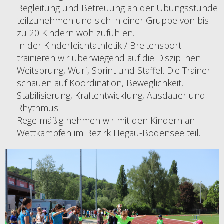
Begleitung und Betreuung an der Übungsstunde
teilzunehmen und sich in einer Gruppe von bis
zu 20 Kindern wohlzufühlen.
In der Kinderleichtathletik / Breitensport
trainieren wir überwiegend auf die Disziplinen
Weitsprung, Wurf, Sprint und Staffel. Die Trainer
schauen auf Koordination, Beweglichkeit,
Stabilisierung, Kraftentwicklung, Ausdauer und
Rhythmus.
Regelmäßig nehmen wir mit den Kindern an
Wettkämpfen im Bezirk Hegau-Bodensee teil.