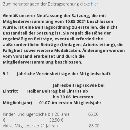
Zum herunterladen der Beitragsordnung klicke
hier
Gemäß unserer Neufassung der Satzung, die mit
Mitgliederversammlung vom 10.05.2021 beschlossen
wurde, ist eine Beitragsordnung zu erstellen, die nicht
Bestandteil der Satzung ist. Sie regelt die Höhe der
regelmäßigen Beiträge, eventuell erforderliche
außerordentliche Beiträge (Umlagen, Arbeitsleitung), die
Fälligkeit sowie weitere Modalitäten. Änderungen werden
vom Vorstand erarbeitet und durch die
Mitgliederversammlung beschlossen.
§ 1 Jährliche Vereinsbeiträge der Mitgliedschaft
Jahresbeitrag (sowie bei
Eintritt Halber Beitrag bei Eintritt ab
bis 30.06. im ersten
Mitgliedsjahr) 01.07. im ersten Mitgliedsjahr
Kinder- und Jugendliche bis 20 Jahre 65,00
€ 32,50 €
Aktive Mitglieder ab 21 Jahren 85,00