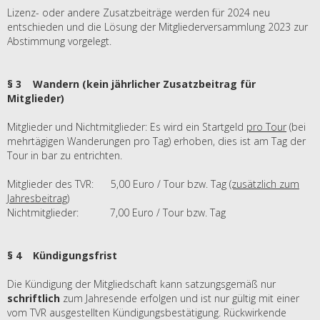
Lizenz- oder andere Zusatzbeiträge werden für 2024 neu
entschieden und die Lösung der Mitgliederversammlung 2023 zur
Abstimmung vorgelegt.
§ 3 Wandern (kein jährlicher Zusatzbeitrag für
Mitglieder)
Mitglieder und Nichtmitglieder: Es wird ein Startgeld
pro Tour
(bei
mehrtägigen Wanderungen pro Tag) erhoben, dies ist am Tag der
Tour in bar zu entrichten.
Mitglieder des TVR: 5,00 Euro / Tour bzw. Tag
(zusätzlich zum
Jahresbeitrag)
Nichtmitglieder: 7,00 Euro / Tour bzw. Tag
§ 4 Kündigungsfrist
Die Kündigung der Mitgliedschaft kann satzungsgemäß nur
schriftlich
zum Jahresende erfolgen und ist nur gültig mit einer
vom TVR ausgestellten Kündigungsbestätigung. Rückwirkende