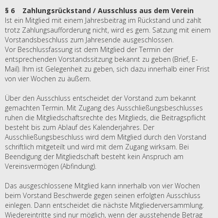
§ 6 Zahlungsrückstand / Ausschluss aus dem Verein
Ist ein Mitglied mit einem Jahresbeitrag im Rückstand und zahlt
trotz Zahlungsaufforderung nicht, wird es gem. Satzung mit einem
Vorstandsbeschluss zum Jahresende ausgeschlossen.
Vor Beschlussfassung ist dem Mitglied der Termin der
entsprechenden Vorstandssitzung bekannt zu geben (Brief, E-
Mail). Ihm ist Gelegenheit zu geben, sich dazu innerhalb einer Frist
von vier Wochen zu äußern.
Über den Ausschluss entscheidet der Vorstand zum bekannt
gemachten Termin. Mit Zugang des Ausschließungsbeschlusses
ruhen die Mitgliedschaftsrechte des Mitglieds, die Beitragspflicht
besteht bis zum Ablauf des Kalenderjahres. Der
Ausschließungsbeschluss wird dem Mitglied durch den Vorstand
schriftlich mitgeteilt und wird mit dem Zugang wirksam. Bei
Beendigung der Mitgliedschaft besteht kein Anspruch am
Vereinsvermögen (Abfindung).
Das ausgeschlossene Mitglied kann innerhalb von vier Wochen
beim Vorstand Beschwerde gegen seinen erfolgten Ausschluss
einlegen. Dann entscheidet die nächste Mitgliederversammlung.
Wiedereintritte sind nur möglich, wenn der ausstehende Betrag