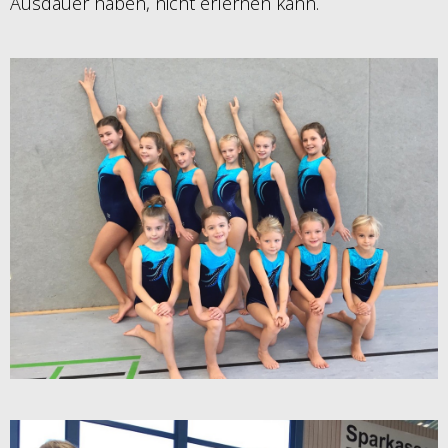
Ausdauer haben, nicht erlernen kann.