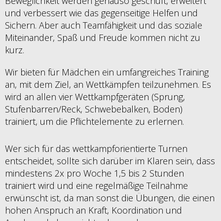
Beweglichkeit werden genauso geschult, erweitert
und verbessert wie das gegenseitige Helfen und
Sichern. Aber auch Teamfähigkeit und das soziale
Miteinander, Spaß und Freude kommen nicht zu
kurz.
Wir bieten für Mädchen ein umfangreiches Training
an, mit dem Ziel, an Wettkämpfen teilzunehmen. Es
wird an allen vier Wettkampfgeräten (Sprung,
Stufenbarren/Reck, Schwebebalken, Boden)
trainiert, um die Pflichtelemente zu erlernen.
Wer sich für das wettkampforientierte Turnen
entscheidet, sollte sich darüber im Klaren sein, dass
mindestens 2x pro Woche 1,5 bis 2 Stunden
trainiert wird und eine regelmäßige Teilnahme
erwünscht ist, da man sonst die Übungen, die einen
hohen Anspruch an Kraft, Koordination und