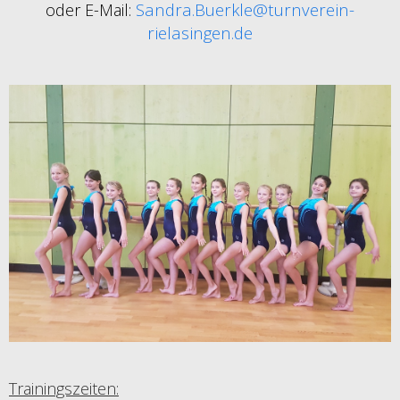
Sandra.Buerkle@turnverein-
oder E-Mail:
rielasingen.de
Trainingszeiten: