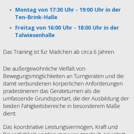
Montag von 17:30 Uhr - 19:00 Uhr in der
Ten-Brink-Halle
Freitag von 16:00 Uhr - 18:00 Uhr in der
Talwiesenhalle
Das Training ist für Mädchen ab circa 6 Jahren.
Die außergewöhnliche Vielfalt von
Bewegungsmöglichkeiten an Turngeräten und die
damit verbundenen körperlichen Anforderungen
prädestinieren das Geräteturnen als die
umfassende Grundsportart, die der Ausbildung der
beiden Fähigkeitsbereiche in besonderem Maße
dient.
Das koordinative Leistungsvermögen, Kraft und