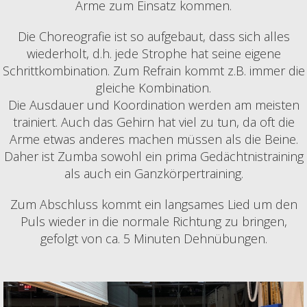
Arme zum Einsatz kommen.
Die Choreografie ist so aufgebaut, dass sich alles
wiederholt, d.h. jede Strophe hat seine eigene
Schrittkombination. Zum Refrain kommt z.B. immer die
gleiche Kombination.
Die Ausdauer und Koordination werden am meisten
trainiert. Auch das Gehirn hat viel zu tun, da oft die
Arme etwas anderes machen müssen als die Beine.
Daher ist Zumba sowohl ein prima Gedächtnistraining
als auch ein Ganzkörpertraining.
Zum Abschluss kommt ein langsames Lied um den
Puls wieder in die normale Richtung zu bringen,
gefolgt von ca. 5 Minuten Dehnübungen.