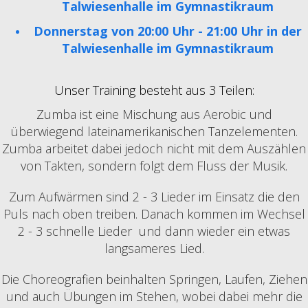
Talwiesenhalle im Gymnastikraum
Donnerstag von 20:00 Uhr - 21:00 Uhr in der
Talwiesenhalle im Gymnastikraum
Unser Training besteht aus 3 Teilen:
Zumba ist eine Mischung aus Aerobic und
überwiegend lateinamerikanischen Tanzelementen.
Zumba arbeitet dabei jedoch nicht mit dem Auszählen
von Takten, sondern folgt dem Fluss der Musik.
Zum Aufwärmen sind 2 - 3 Lieder im Einsatz die den
Puls nach oben treiben. Danach kommen im Wechsel
2 - 3 schnelle Lieder und dann wieder ein etwas
langsameres Lied.
Die Choreografien beinhalten Springen, Laufen, Ziehen
und auch Übungen im Stehen, wobei dabei mehr die