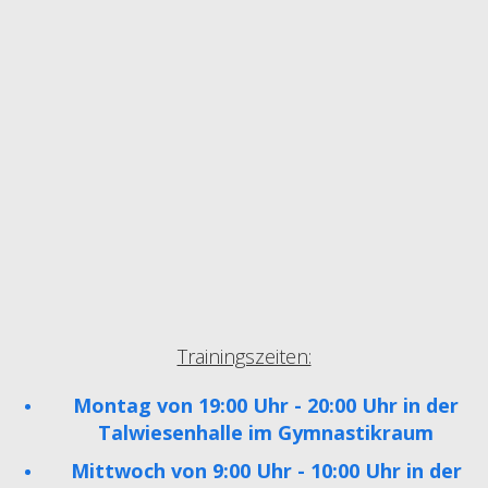
Trainingszeiten:
Montag von 19:00 Uhr - 20:00 Uhr in der
Talwiesenhalle im Gymnastikraum
Mittwoch von 9:00 Uhr - 10:00 Uhr in der