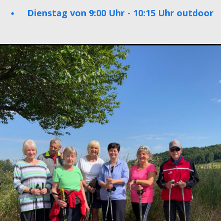
Dienstag von 9:00 Uhr - 10:15 Uhr outdoor