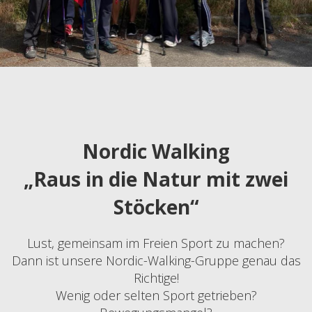
Nordic Walking
„Raus in die Natur mit zwei
Stöcken“
L
ust, gemeinsam im Freien Sport zu machen?
Dann ist unsere Nordic-Walking-Gruppe genau das
Richtige!
Wenig oder selten Sport getrieben?