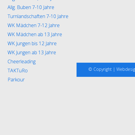
Allg. Buben 7-10 Jahre
Turnlandschaften 7-10 Jahre
WK Mädchen 7-12 Jahre
WK Mädchen ab 13 Jahre
WK Jungen bis 12 Jahre
WK Jungen ab 13 Jahre
Cheerleading
© Copyright |
Webdesi
TAKTuRo
Parkour