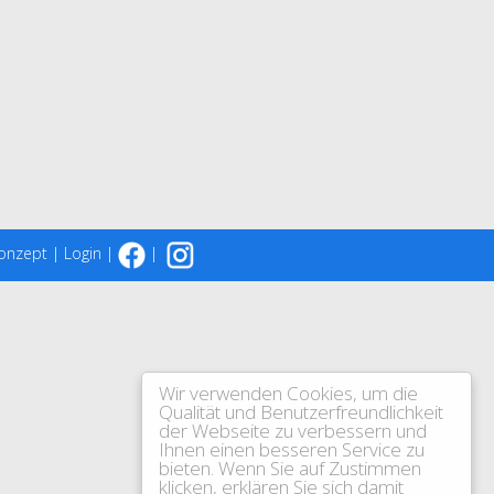
onzept
|
Login
|
|
Wir verwenden Cookies, um die
Qualität und Benutzerfreundlichkeit
der Webseite zu verbessern und
Ihnen einen besseren Service zu
bieten. Wenn Sie auf Zustimmen
klicken, erklären Sie sich damit