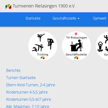
Turnverein Rielasingen 1900 e.V.
Startseite
Geschäftsstelle
Gymwelt
Berichte
Turnen Startseite
Eltern-Kind-Turnen, 2-4 Jahre
Kinderturnen 4-5,5 Jahre
Kinderturnen 5,5-6/7 Jahre
Allg. Mädchen, 7-10 Jahre