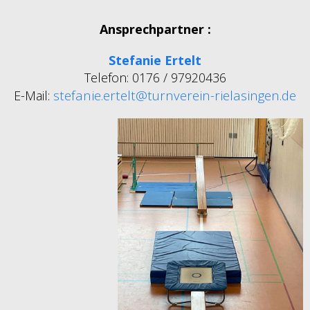
Ansprechpartner :
Stefanie Ertelt
Telefon: 0176 / 97920436
stefanie.ertelt@turnverein-rielasingen.de
E-Mail: