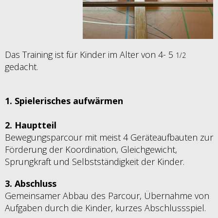
Das Training ist für Kinder im Alter von 4- 5
1/2
gedacht.
1. Spielerisches aufwärmen
2. Hauptteil
Bewegungsparcour mit meist 4 Geräteaufbauten zur
Förderung der Koordination, Gleichgewicht,
Sprungkraft und Selbstständigkeit der Kinder.
3. Abschluss
Gemeinsamer Abbau des Parcour, Übernahme von
Aufgaben durch die Kinder, kurzes Abschlussspiel.