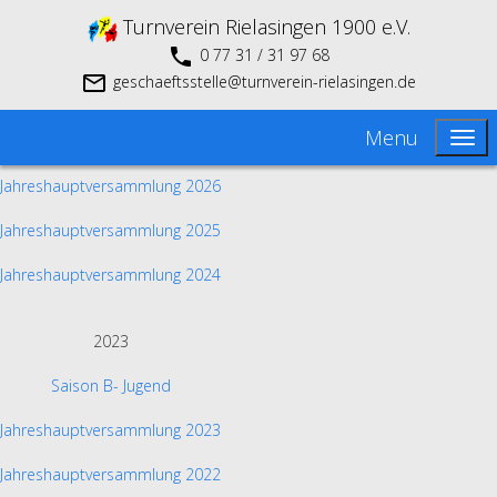
Turnverein Rielasingen 1900 e.V.
0 77 31 / 31 97 68
geschaeftsstelle@turnverein-rielasingen.de
Menu
Jahreshauptversammlung 2026
Jahreshauptversammlung 2025
Jahreshauptversammlung 2024
2023
Saison B- Jugend
Jahreshauptversammlung 2023
Jahreshauptversammlung 2022