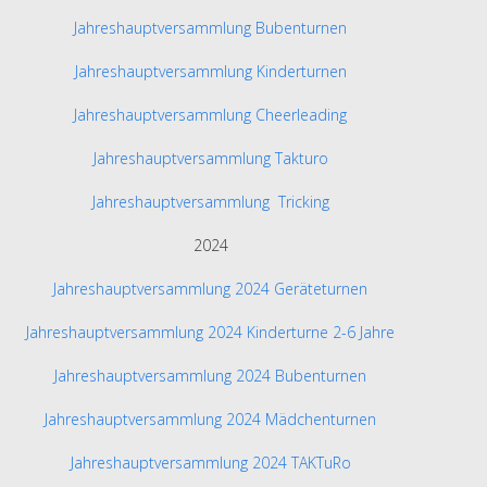
Jahreshauptversammlung Bubenturnen
Jahreshauptversammlung Kinderturnen
Jahreshauptversammlung Cheerleading
Jahreshauptversammlung Takturo
Jahreshauptversammlung Tricking
2024
Jahreshauptversammlung 2024 Geräteturnen
Jahreshauptversammlung 2024 Kinderturne 2-6 Jahre
Jahreshauptversammlung 2024 Bubenturnen
Jahreshauptversammlung 2024 Mädchenturnen
Jahreshauptversammlung 2024 TAKTuRo