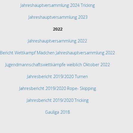
Jahreshauptversammlung 2024 Tricking
Jahreshauptversammlung 2023
2022
Jahreshauptversammlung 2022
Bericht Wettkampf Mädchen Jahreshauptversammlung 2022
Jugendmannschaftswettkämpfe weiblich Oktober 2022
Jahresbericht 2019/2020 Turnen
Jahresbericht 2019/2020 Rope- Skipping
Jahresbericht 2019/2020 Tricking
Gauliga 2018