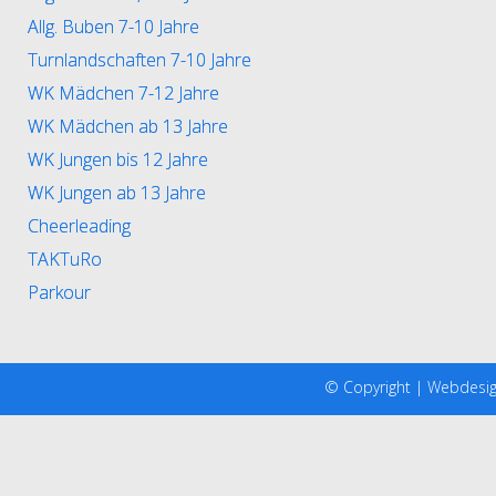
Allg. Buben 7-10 Jahre
Turnlandschaften 7-10 Jahre
WK Mädchen 7-12 Jahre
WK Mädchen ab 13 Jahre
WK Jungen bis 12 Jahre
WK Jungen ab 13 Jahre
Cheerleading
TAKTuRo
Parkour
© Copyright |
Webdesi