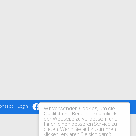
onzept
|
Login
|
|
Wir verwenden Cookies, um die
Qualität und Benutzerfreundlichkeit
der Webseite zu verbessern und
Ihnen einen besseren Service zu
bieten. Wenn Sie auf Zustimmen
klicken, erklären Sie sich damit