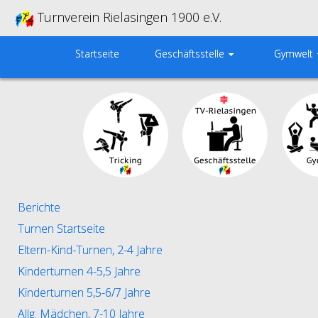
Turnverein Rielasingen 1900 e.V.
Startseite
Geschäftsstelle
Gymwelt
Berichte
Turnen Startseite
Eltern-Kind-Turnen, 2-4 Jahre
Kinderturnen 4-5,5 Jahre
Kinderturnen 5,5-6/7 Jahre
Allg. Mädchen, 7-10 Jahre