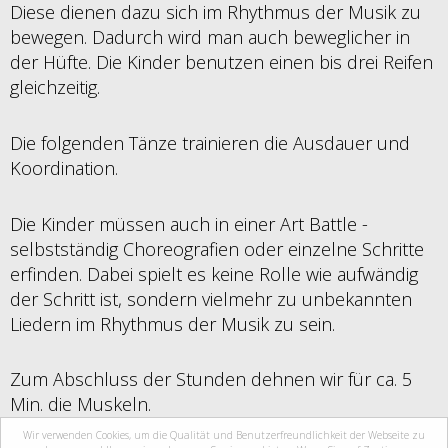
Diese dienen dazu sich im Rhythmus der Musik zu
bewegen. Dadurch wird man auch beweglicher in
der Hüfte. Die Kinder benutzen einen bis drei Reifen
gleichzeitig.
Die folgenden Tänze trainieren die Ausdauer und
Koordination.
Die Kinder müssen auch in einer Art Battle -
selbstständig Choreografien oder einzelne Schritte
erfinden. Dabei spielt es keine Rolle wie aufwändig
der Schritt ist, sondern vielmehr zu unbekannten
Liedern im Rhythmus der Musik zu sein.
Zum Abschluss der Stunden dehnen wir für ca. 5
Min. die Muskeln.
Wir verwenden Cookies, um die Qualität und Benutzerfreundlichkeit der Webseite zu