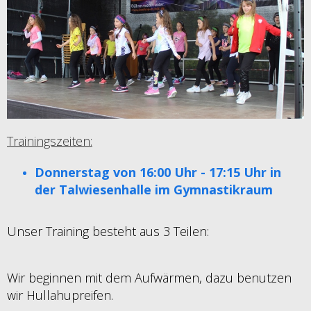
Trainingszeiten:
Donnerstag von 16:00 Uhr - 17:15 Uhr in
der Talwiesenhalle im Gymnastikraum
Unser Training besteht aus 3 Teilen:
Wir beginnen mit dem Aufwärmen, dazu benutzen
wir Hullahupreifen.