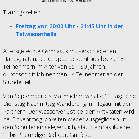
Trainingszeiten:
Freitag von 20:00 Uhr - 21:45 Uhr in der
Talwiesenhalle
Altersgerechte Gymnastik mit verschiedenen
Handgeräten. Die Gruppe besteht aus bis zu 18
Teilnehmern im Alter von 65 – 90 Jahren,
durchschnittlich nehmen 14 Teilnehmer an der
Stunde teil
.
Von September bis Mai machen wir alle 14 Tage eine
Dienstag-Nachmittag-Wanderung im Hegau mit den
Partnern. Der Wasserverlust bei den Aktivitäten wird
bei Einkehrmöglichkeiten wieder ausgeglichen. In
den Schulferien gelegentlich, statt Gymnastik, eine
1- bis 2-stündige Radtour, Grillfeste,